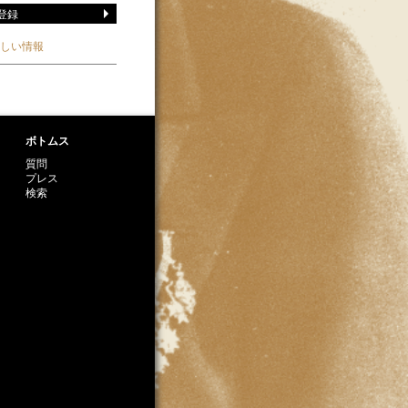
しい情報
ボトムス
質問
プレス
検索