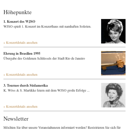
Höhepunkte
1. Konzert des WJSO
WJSO spielt 1. Konzert im Konzerthaus mit namhaften Solisten.
» Konzertdetails ansehen
Ehrung in Brasilien 1995
Übergabe des Goldenen Schlüssels der Stadt Rio de Janeiro
» Konzertdetails ansehen
3. Tournee durch Südamerika
K. Wöss & S. Martikke feiern mit dem WJSO große Erfolge ...
» Konzertdetails ansehen
Newsletter
Möchten Sie über unsere Veranstaltungen informiert werden? Registrieren Sie sich für