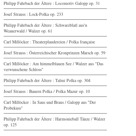
Philipp Fahrbach der Ältere : Locomotiv Galopp op. 31
Josef Strauss : Lock-Polka op. 233
Philipp Fahrbach der Ältere : Schwarzblatl aus'n
Weanerwald / Walzer op. 61
Carl Millöcker : Theaterplaudereien / Polka française
Josef Strauss : Österreichischer Kronprinzen Marsch op. 59
Carl Millöcker : Am himmelblauen See / Walzer aus "Das
verwunschene Schloss"
Philipp Fahrbach der Ältere : Talmi Polka op. 304
Josef Strauss : Bauern Polka / Polka Mazur op. 10
Carl Millöcker : In Saus und Braus / Galopp aus "Der
Probekuss"
Philipp Fahrbach der Ältere : Harmonieball Tänze / Walzer
op. 125