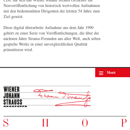
Neuveröffentlichung von historisch wertvollen Aufnahmen
mit den bedeutendsten Dirigenten der letzten 54 Jahre zum
Ziel gesetzt.
Diese digital überarbeite Aufnahme aus dem Jahr 1990
gehört zu einer Serie von Veröffentlichungen, die über die
nächsten Jahre Strauss-Freunden aus aller Welt, auch selten
gespielte Werke in einer unvergleichlichen Qualität
präsentieren wird.
≡
Menü