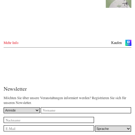
Mehr Info
Kaufen
Newsletter
Möchten Sie über unsere Veranstaltungen informiert werden? Registrieren Sie sich für
unseren Newsletter.