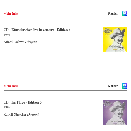
Mehr Info
Kaufen
CD | Künstlerleben live in concert - Edition 6
1991
Alfred Eschwé
Dirigent
Mehr Info
Kaufen
CD | Im Fluge - Edition 5
1998
Rudolf Streicher
Dirigent