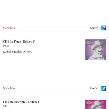
Mehr Info
Kaufen
CD | Im Fluge - Edition 5
1998
Rudolf Streicher
Dirigent
Mehr Info
Kaufen
CD | Manuscripte - Edition 4
1971