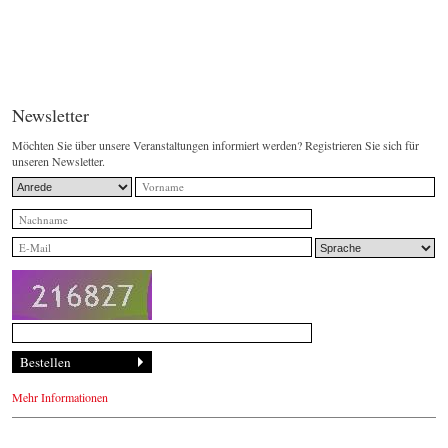
Newsletter
Möchten Sie über unsere Veranstaltungen informiert werden? Registrieren Sie sich für
unseren Newsletter.
Mehr Informationen