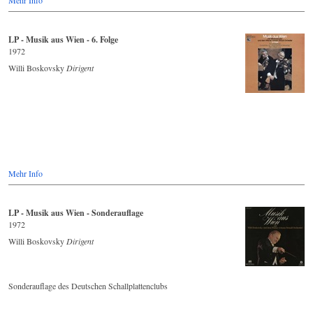
LP - Musik aus Wien - 6. Folge
1972
Willi Boskovsky
Dirigent
Mehr Info
LP - Musik aus Wien - Sonderauflage
1972
Willi Boskovsky
Dirigent
Sonderauflage des Deutschen Schallplattenclubs