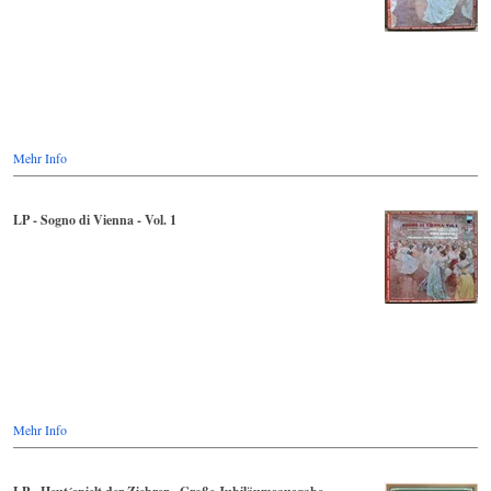
Mehr Info
LP - Sogno di Vienna - Vol. 1
Mehr Info