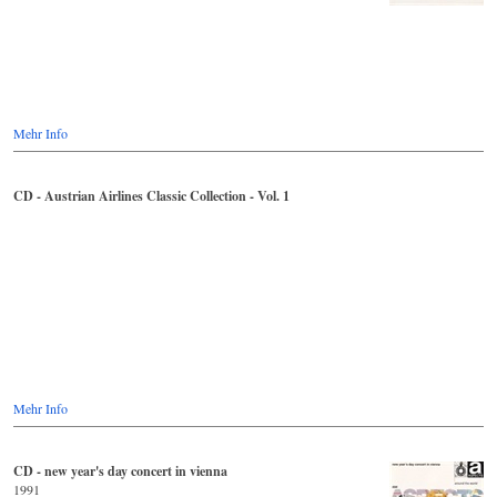
Mehr Info
CD - Austrian Airlines Classic Collection - Vol. 1
Mehr Info
CD - new year's day concert in vienna
1991