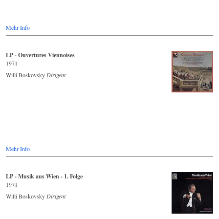
Mehr Info
LP - Ouvertures Viennoises
1971
Willi Boskovsky
Dirigent
Mehr Info
LP - Musik aus Wien - 1. Folge
1971
Willi Boskovsky
Dirigent