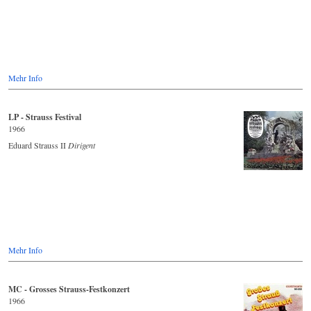
Mehr Info
LP - Strauss Festival
1966
Eduard Strauss II
Dirigent
Mehr Info
MC - Grosses Strauss-Festkonzert
1966