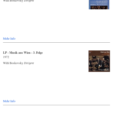
Willi Boskovsky
Dirigent
Mehr Info
LP - Musik aus Wien - 3. Folge
1972
Willi Boskovsky
Dirigent
Mehr Info