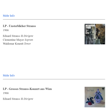
Mehr Info
LP - Unsterblicher Strauss
1966
Eduard Strauss II
Dirigent
Clementine Mayer
Sopran
Waldemar Kmentt
Tenor
Mehr Info
LP - Grosses Strauss-Konzert aus Wien
1966
Eduard Strauss II
Dirigent