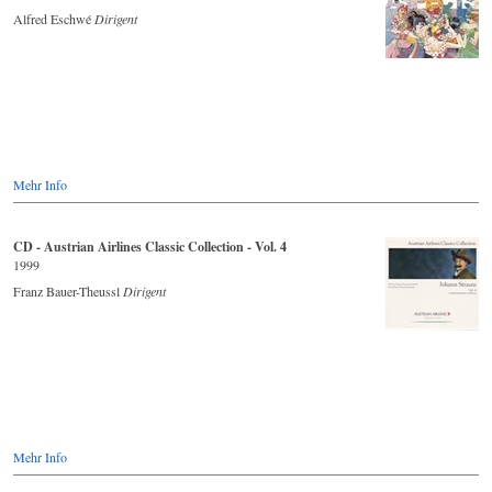
Alfred Eschwé
Dirigent
Mehr Info
CD - Austrian Airlines Classic Collection - Vol. 4
1999
Franz Bauer-Theussl
Dirigent
Mehr Info