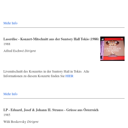
Mehr Info
Laserdisc - Konzert-Mitschnitt aus der Suntory Hall Tokio (1988)
1988
Alfred Eschwé
Dirigent
Livemitschnitt des Konzertes in der Suntory Hall in Tokio. Alle
Informationen zu diesem Konzerte finden Sie
HIER
Mehr Info
LP - Eduard, Josef & Johann II. Strauss - Grüsse aus Österreich
1985
Willi Boskovsky
Dirigent