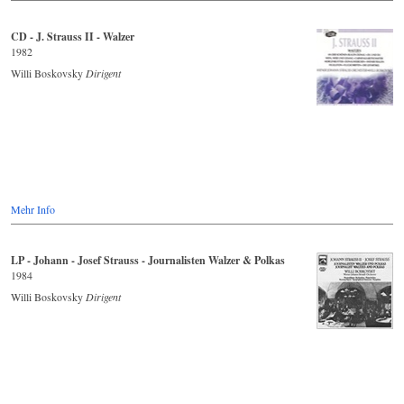
CD - J. Strauss II - Walzer
1982
Willi Boskovsky
Dirigent
Mehr Info
LP - Johann - Josef Strauss - Journalisten Walzer & Polkas
1984
Willi Boskovsky
Dirigent