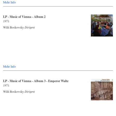
Mehr Info
LP - Music of Vienna - Album 2
1971
Willi Boskovsky
Dirigent
Mehr Info
LP - Music of Vienna - Album 3 - Emperor Waltz
1971
Willi Boskovsky
Dirigent