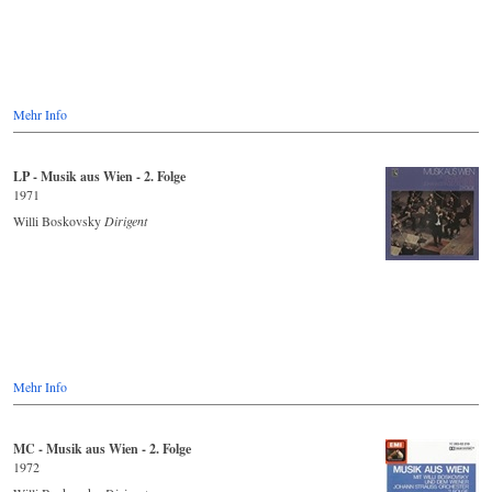
Mehr Info
LP - Musik aus Wien - 2. Folge
1971
Willi Boskovsky
Dirigent
Mehr Info
MC - Musik aus Wien - 2. Folge
1972