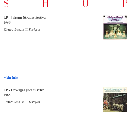
LP - Johann Strauss Festival
1966
Eduard Strauss II
Dirigent
Mehr Info
LP - Unvergängliches Wien
1965
Eduard Strauss II
Dirigent