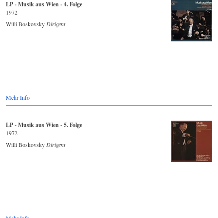
LP - Musik aus Wien - 4. Folge
1972
Willi Boskovsky
Dirigent
Mehr Info
LP - Musik aus Wien - 5. Folge
1972
Willi Boskovsky
Dirigent
Mehr Info