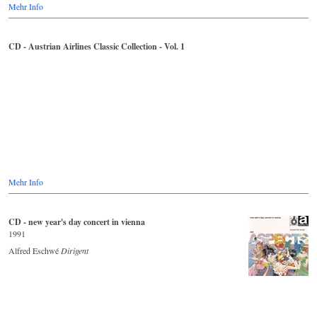
Mehr Info
CD - Austrian Airlines Classic Collection - Vol. 1
Mehr Info
CD - new year's day concert in vienna
1991
Alfred Eschwé
Dirigent