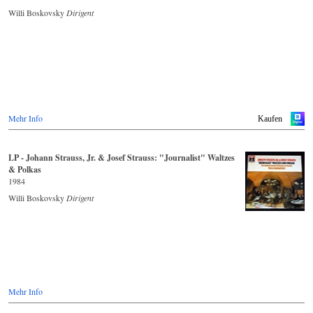
Willi Boskovsky
Dirigent
Mehr Info
Kaufen
LP - Johann Strauss, Jr. & Josef Strauss: "Journalist" Waltzes
& Polkas
1984
Willi Boskovsky
Dirigent
Mehr Info