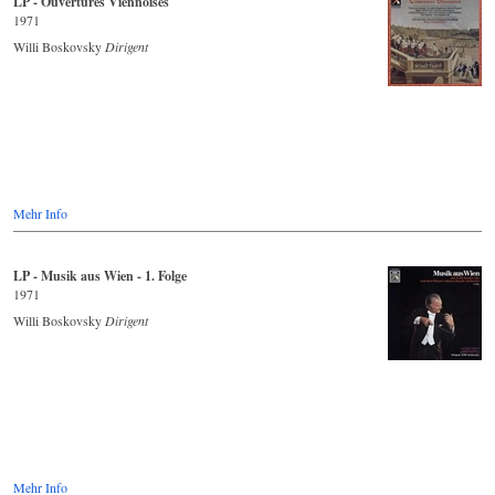
LP - Ouvertures Viennoises
1971
Willi Boskovsky
Dirigent
Mehr Info
LP - Musik aus Wien - 1. Folge
1971
Willi Boskovsky
Dirigent
Mehr Info