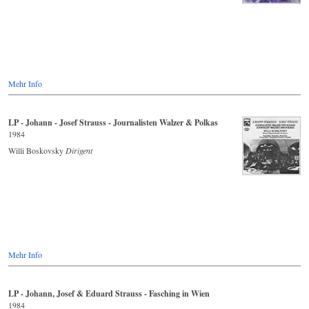
Mehr Info
LP - Johann - Josef Strauss - Journalisten Walzer & Polkas
1984
Willi Boskovsky
Dirigent
Mehr Info
LP - Johann, Josef & Eduard Strauss - Fasching in Wien
1984