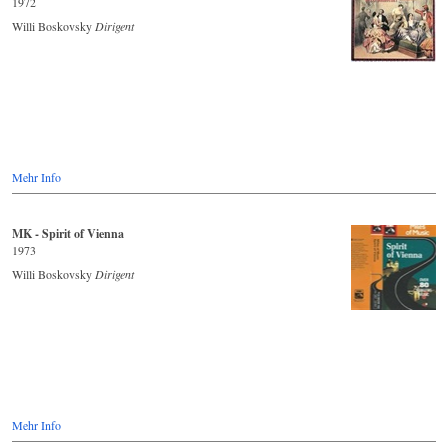
1972
Willi Boskovsky
Dirigent
Mehr Info
MK - Spirit of Vienna
1973
Willi Boskovsky
Dirigent
Mehr Info