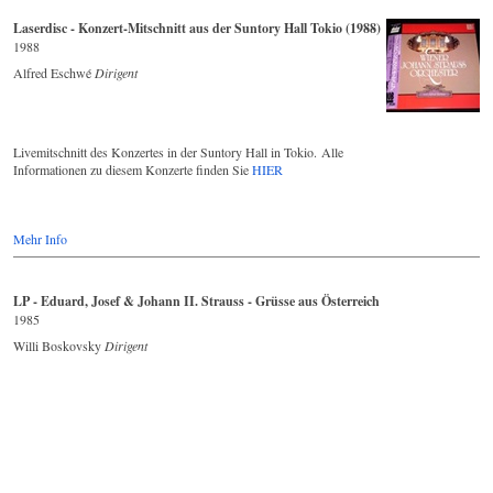
Laserdisc - Konzert-Mitschnitt aus der Suntory Hall Tokio (1988)
1988
Alfred Eschwé
Dirigent
Livemitschnitt des Konzertes in der Suntory Hall in Tokio. Alle
Informationen zu diesem Konzerte finden Sie
HIER
Mehr Info
LP - Eduard, Josef & Johann II. Strauss - Grüsse aus Österreich
1985
Willi Boskovsky
Dirigent