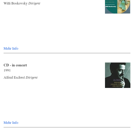
Willi Boskovsky
Dirigent
Mehr Info
CD - in concert
1991
Alfred Eschwé
Dirigent
Mehr Info