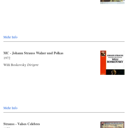
Mehr Info
MC - Johann Strauss Walzer und Polkas
1972
Willi Boskovsky
Dirigent
Mehr Info
Strauss - Valses Celebres