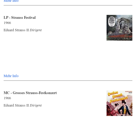
Mehr Info
LP - Strauss Festival
1966
Eduard Strauss II
Dirigent
Mehr Info
MC - Grosses Strauss-Festkonzert
1966
Eduard Strauss II
Dirigent