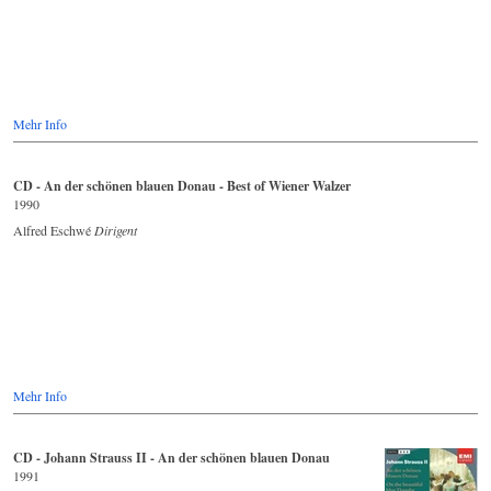
Mehr Info
CD - An der schönen blauen Donau - Best of Wiener Walzer
1990
Alfred Eschwé
Dirigent
Mehr Info
CD - Johann Strauss II - An der schönen blauen Donau
1991