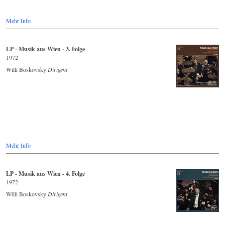
Mehr Info
LP - Musik aus Wien - 3. Folge
1972
Willi Boskovsky
Dirigent
Mehr Info
LP - Musik aus Wien - 4. Folge
1972
Willi Boskovsky
Dirigent