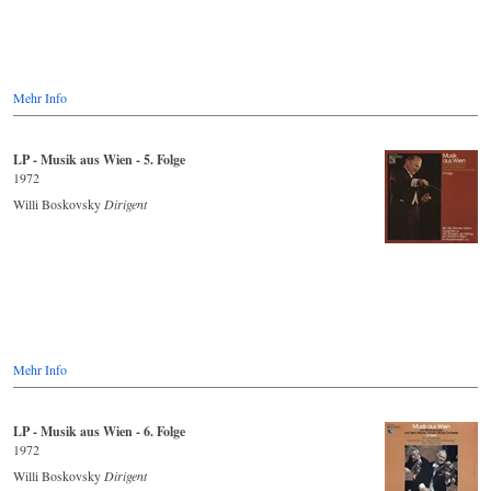
Mehr Info
LP - Musik aus Wien - 5. Folge
1972
Willi Boskovsky
Dirigent
Mehr Info
LP - Musik aus Wien - 6. Folge
1972
Willi Boskovsky
Dirigent