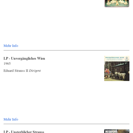
Mehr Info
LP - Unvergängliches Wien
1965
Eduard Strauss II
Dirigent
Mehr Info
LP - Unsterblicher Strauss