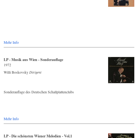
Mehr Info
LP - Musik aus Wien - Sonderauflage
1972
Willi Boskovsky
Dirigent
Sonderauflage des Deutschen Schallplattenclubs
Mehr Info
LP - Die schönsten Wiener Melodien - Vol.1