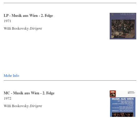
LP - Musik aus Wien - 2. Folge
1971
Willi Boskovsky
Dirigent
Mehr Info
MC - Musik aus Wien - 2. Folge
1972
Willi Boskovsky
Dirigent