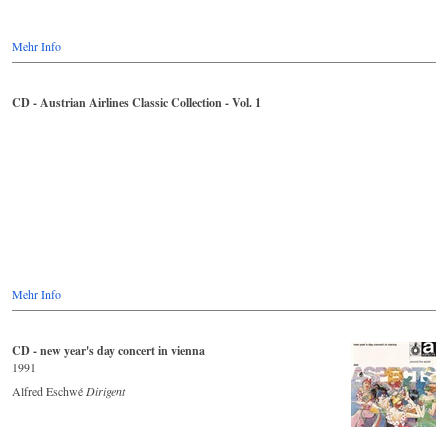
Mehr Info
CD - Austrian Airlines Classic Collection - Vol. 1
Mehr Info
CD - new year's day concert in vienna
1991
Alfred Eschwé
Dirigent