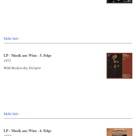
Mehr Info
LP - Musik aus Wien - 5. Folge
1972
Willi Boskovsky
Dirigent
Mehr Info
LP - Musik aus Wien - 6. Folge
1972