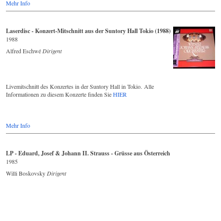
Mehr Info
Laserdisc - Konzert-Mitschnitt aus der Suntory Hall Tokio (1988)
1988
Alfred Eschwé
Dirigent
Livemitschnitt des Konzertes in der Suntory Hall in Tokio. Alle
Informationen zu diesem Konzerte finden Sie
HIER
Mehr Info
LP - Eduard, Josef & Johann II. Strauss - Grüsse aus Österreich
1985
Willi Boskovsky
Dirigent