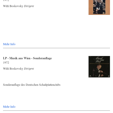
Willi Boskovsky
Dirigent
Mehr Info
LP - Musik aus Wien - Sonderauflage
1972
Willi Boskovsky
Dirigent
Sonderauflage des Deutschen Schallplattenclubs
Mehr Info