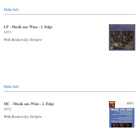
Mehr Info
LP - Musik aus Wien - 2. Folge
1971
Willi Boskovsky
Dirigent
Mehr Info
MC - Musik aus Wien - 2. Folge
1972
Willi Boskovsky
Dirigent