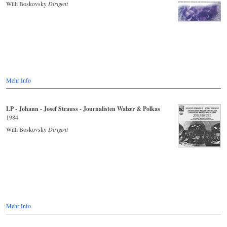
Willi Boskovsky
Dirigent
Mehr Info
LP - Johann - Josef Strauss - Journalisten Walzer & Polkas
1984
Willi Boskovsky
Dirigent
Mehr Info