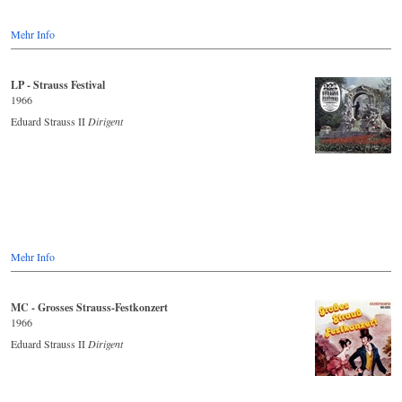
Mehr Info
LP - Strauss Festival
1966
Eduard Strauss II
Dirigent
Mehr Info
MC - Grosses Strauss-Festkonzert
1966
Eduard Strauss II
Dirigent