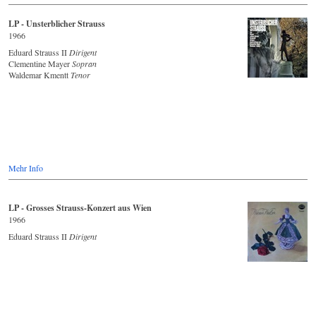
LP - Unsterblicher Strauss
1966
Eduard Strauss II
Dirigent
Clementine Mayer
Sopran
Waldemar Kmentt
Tenor
Mehr Info
LP - Grosses Strauss-Konzert aus Wien
1966
Eduard Strauss II
Dirigent