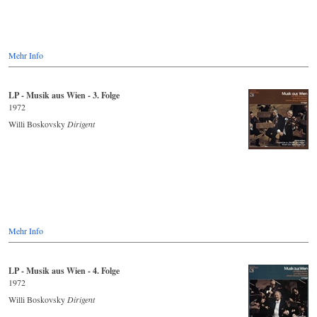
Mehr Info
LP - Musik aus Wien - 3. Folge
1972
Willi Boskovsky
Dirigent
Mehr Info
LP - Musik aus Wien - 4. Folge
1972
Willi Boskovsky
Dirigent