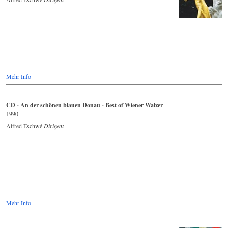
Mehr Info
CD - An der schönen blauen Donau - Best of Wiener Walzer
1990
Alfred Eschwé
Dirigent
Mehr Info