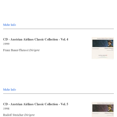
Mehr Info
CD - Austrian Airlines Classic Collection - Vol. 4
1999
Franz Bauer-Theussl
Dirigent
Mehr Info
CD - Austrian Airlines Classic Collection - Vol. 5
1998
Rudolf Streicher
Dirigent