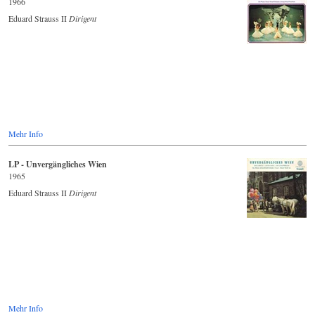
1966
Eduard Strauss II
Dirigent
Mehr Info
LP - Unvergängliches Wien
1965
Eduard Strauss II
Dirigent
Mehr Info