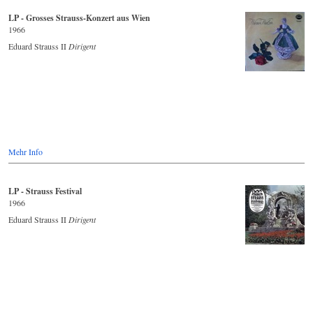
LP - Grosses Strauss-Konzert aus Wien
1966
Eduard Strauss II
Dirigent
Mehr Info
LP - Strauss Festival
1966
Eduard Strauss II
Dirigent