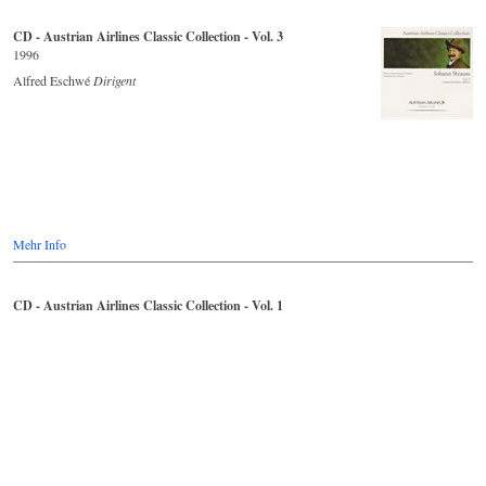
CD - Austrian Airlines Classic Collection - Vol. 3
1996
Alfred Eschwé
Dirigent
Mehr Info
CD - Austrian Airlines Classic Collection - Vol. 1