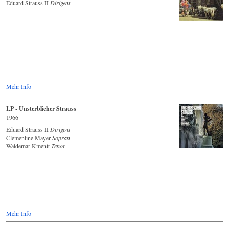
Eduard Strauss II
Dirigent
Mehr Info
LP - Unsterblicher Strauss
1966
Eduard Strauss II
Dirigent
Clementine Mayer
Sopran
Waldemar Kmentt
Tenor
Mehr Info