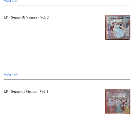
Mehr Info
LP - Sogno Di Vienna - Vol. 2
Mehr Info
LP - Sogno di Vienna - Vol. 1