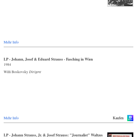
Mehr Info
LP - Johann, Josef & Eduard Strauss - Fasching in Wien
1984
Willi Boskovsky
Dirigent
Mehr Info
Kaufen
LP - Johann Strauss, Jr. & Josef Strauss: "Journalist" Waltzes