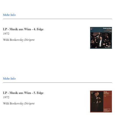
Mehr Info
LP - Musik aus Wien - 4. Folge
1972
Willi Boskovsky
Dirigent
Mehr Info
LP - Musik aus Wien - 5. Folge
1972
Willi Boskovsky
Dirigent