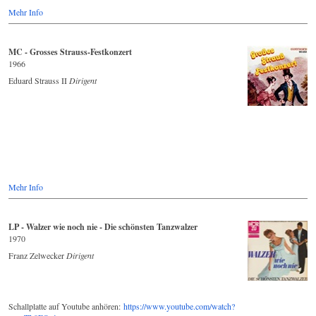
Mehr Info
MC - Grosses Strauss-Festkonzert
1966
Eduard Strauss II
Dirigent
Mehr Info
LP - Walzer wie noch nie - Die schönsten Tanzwalzer
1970
Franz Zelwecker
Dirigent
Schallplatte auf Youtube anhören:
https://www.youtube.com/watch?