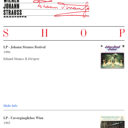
LP - Johann Strauss Festival
1966
Eduard Strauss II
Dirigent
Mehr Info
LP - Unvergängliches Wien
1965