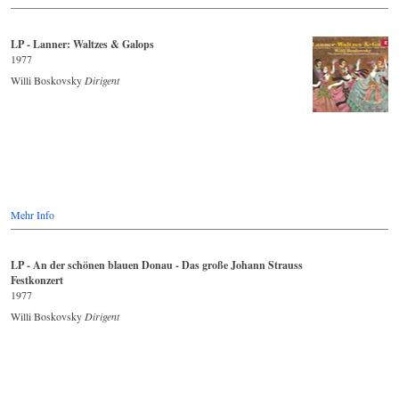
LP - Lanner: Waltzes & Galops
1977
Willi Boskovsky
Dirigent
Mehr Info
LP - An der schönen blauen Donau - Das große Johann Strauss
Festkonzert
1977
Willi Boskovsky
Dirigent