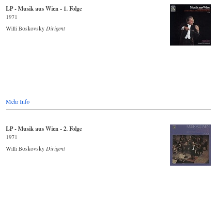
LP - Musik aus Wien - 1. Folge
1971
Willi Boskovsky
Dirigent
Mehr Info
LP - Musik aus Wien - 2. Folge
1971
Willi Boskovsky
Dirigent