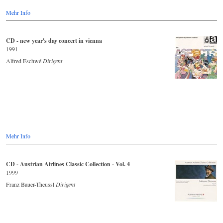
Mehr Info
CD - new year's day concert in vienna
1991
Alfred Eschwé
Dirigent
Mehr Info
CD - Austrian Airlines Classic Collection - Vol. 4
1999
Franz Bauer-Theussl
Dirigent