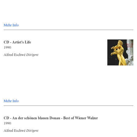
Mehr Info
CD - Artist's Life
1990
Alfred Eschwé
Dirigent
Mehr Info
CD - An der schönen blauen Donau - Best of Wiener Walzer
1990
Alfred Eschwé
Dirigent