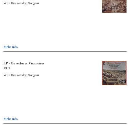
Willi Boskovsky
Dirigent
Mehr Info
LP - Ouvertures Viennoises
1971
Willi Boskovsky
Dirigent
Mehr Info