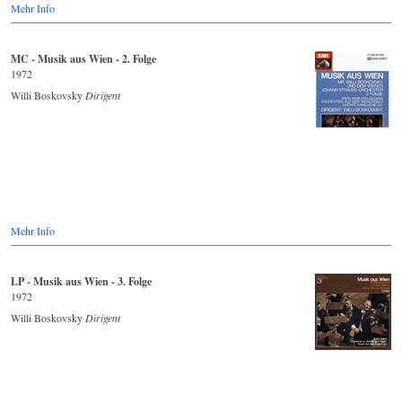
Mehr Info
MC - Musik aus Wien - 2. Folge
1972
Willi Boskovsky
Dirigent
Mehr Info
LP - Musik aus Wien - 3. Folge
1972
Willi Boskovsky
Dirigent