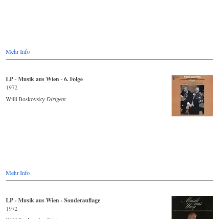
Mehr Info
LP - Musik aus Wien - 6. Folge
1972
Willi Boskovsky
Dirigent
Mehr Info
LP - Musik aus Wien - Sonderauflage
1972