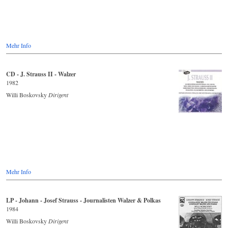
Mehr Info
CD - J. Strauss II - Walzer
1982
Willi Boskovsky
Dirigent
Mehr Info
LP - Johann - Josef Strauss - Journalisten Walzer & Polkas
1984
Willi Boskovsky
Dirigent