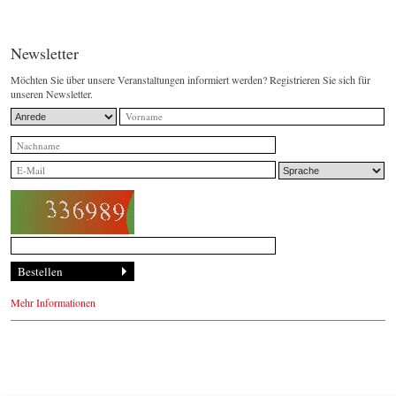
Newsletter
Möchten Sie über unsere Veranstaltungen informiert werden? Registrieren Sie sich für
unseren Newsletter.
Mehr Informationen