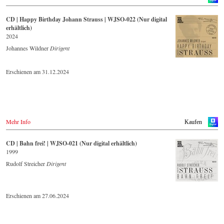
CD | Happy Birthday Johann Strauss | WJSO-022 (Nur digital
erhältlich)
2024
Johannes Wildner
Dirigent
Erschienen am 31.12.2024
Mehr Info
Kaufen
CD | Bahn frei! | WJSO-021 (Nur digital erhältlich)
1999
Rudolf Streicher
Dirigent
Erschienen am 27.06.2024