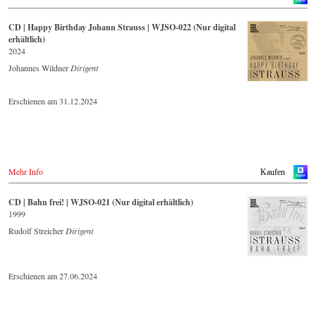
CD | Happy Birthday Johann Strauss | WJSO-022 (Nur digital
erhältlich)
2024
Johannes Wildner
Dirigent
Erschienen am 31.12.2024
Mehr Info
Kaufen
CD | Bahn frei! | WJSO-021 (Nur digital erhältlich)
1999
Rudolf Streicher
Dirigent
Erschienen am 27.06.2024