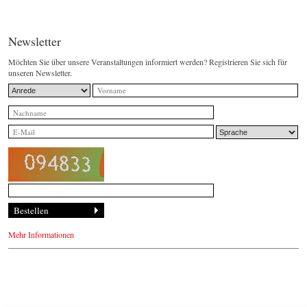
Newsletter
Möchten Sie über unsere Veranstaltungen informiert werden? Registrieren Sie sich für
unseren Newsletter.
Mehr Informationen