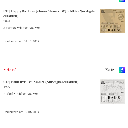
CD | Happy Birthday Johann Strauss | WJSO-022 (Nur digital
erhältlich)
2024
Johannes Wildner
Dirigent
Erschienen am 31.12.2024
Mehr Info
Kaufen
CD | Bahn frei! | WJSO-021 (Nur digital erhältlich)
1999
Rudolf Streicher
Dirigent
Erschienen am 27.06.2024