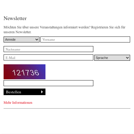
Newsletter
Möchten Sie über unsere Veranstaltungen informiert werden? Registrieren Sie sich für
unseren Newsletter.
Mehr Informationen